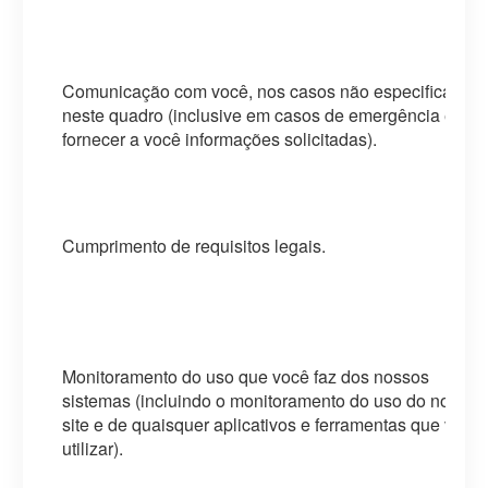
Comunicação com você, nos casos não especificados
neste quadro (inclusive em casos de emergência e par
fornecer a você informações solicitadas).
Cumprimento de requisitos legais.
Monitoramento do uso que você faz dos nossos
sistemas (incluindo o monitoramento do uso do nosso
site e de quaisquer aplicativos e ferramentas que você
utilizar).