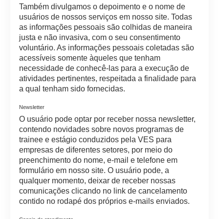
Também divulgamos o depoimento e o nome de
usuários de nossos serviços em nosso site. Todas
as informações pessoais são colhidas de maneira
justa e não invasiva, com o seu consentimento
voluntário. As informações pessoais coletadas são
acessíveis somente àqueles que tenham
necessidade de conhecê-las para a execução de
atividades pertinentes, respeitada a finalidade para
a qual tenham sido fornecidas.
Newsletter
O usuário pode optar por receber nossa newsletter,
contendo novidades sobre novos programas de
trainee e estágio conduzidos pela VES para
empresas de diferentes setores, por meio do
preenchimento do nome, e-mail e telefone em
formulário em nosso site. O usuário pode, a
qualquer momento, deixar de receber nossas
comunicações clicando no link de cancelamento
contido no rodapé dos próprios e-mails enviados.