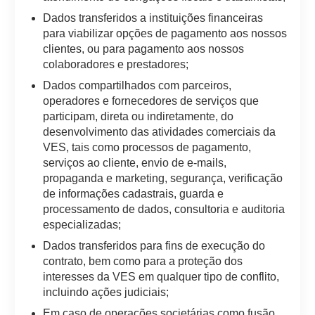
Dados transferidos a instituições financeiras
para viabilizar opções de pagamento aos nossos
clientes, ou para pagamento aos nossos
colaboradores e prestadores;
Dados compartilhados com parceiros,
operadores e fornecedores de serviços que
participam, direta ou indiretamente, do
desenvolvimento das atividades comerciais da
VES, tais como processos de pagamento,
serviços ao cliente, envio de e-mails,
propaganda e marketing, segurança, verificação
de informações cadastrais, guarda e
processamento de dados, consultoria e auditoria
especializadas;
Dados transferidos para fins de execução do
contrato, bem como para a proteção dos
interesses da VES em qualquer tipo de conflito,
incluindo ações judiciais;
Em caso de operações societárias como fusão,