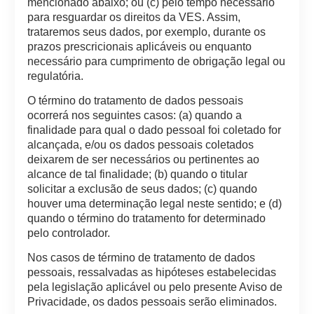
mencionado abaixo; ou (c) pelo tempo necessário
para resguardar os direitos da VES. Assim,
trataremos seus dados, por exemplo, durante os
prazos prescricionais aplicáveis ou enquanto
necessário para cumprimento de obrigação legal ou
regulatória.
O término do tratamento de dados pessoais
ocorrerá nos seguintes casos: (a) quando a
finalidade para qual o dado pessoal foi coletado for
alcançada, e/ou os dados pessoais coletados
deixarem de ser necessários ou pertinentes ao
alcance de tal finalidade; (b) quando o titular
solicitar a exclusão de seus dados; (c) quando
houver uma determinação legal neste sentido; e (d)
quando o término do tratamento for determinado
pelo controlador.
Nos casos de término de tratamento de dados
pessoais, ressalvadas as hipóteses estabelecidas
pela legislação aplicável ou pelo presente Aviso de
Privacidade, os dados pessoais serão eliminados.