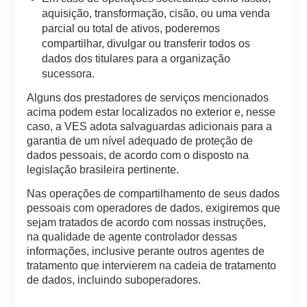
aquisição, transformação, cisão, ou uma venda
parcial ou total de ativos, poderemos
compartilhar, divulgar ou transferir todos os
dados dos titulares para a organização
sucessora.
Alguns dos prestadores de serviços mencionados
acima podem estar localizados no exterior e, nesse
caso, a VES adota salvaguardas adicionais para a
garantia de um nível adequado de proteção de
dados pessoais, de acordo com o disposto na
legislação brasileira pertinente.
Nas operações de compartilhamento de seus dados
pessoais com operadores de dados, exigiremos que
sejam tratados de acordo com nossas instruções,
na qualidade de agente controlador dessas
informações, inclusive perante outros agentes de
tratamento que intervierem na cadeia de tratamento
de dados, incluindo suboperadores.