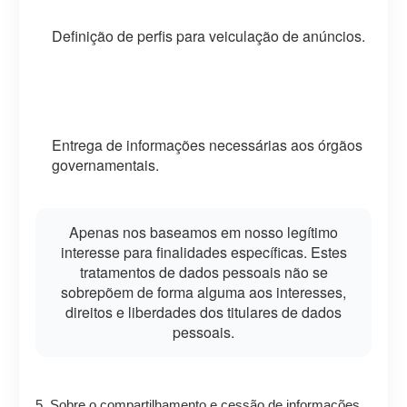
Definição de perfis para veiculação de anúncios.
Entrega de informações necessárias aos órgãos
governamentais.
Apenas nos baseamos em nosso legítimo
interesse para finalidades específicas. Estes
tratamentos de dados pessoais não se
sobrepõem de forma alguma aos interesses,
direitos e liberdades dos titulares de dados
pessoais.
5. Sobre o compartilhamento e cessão de informações