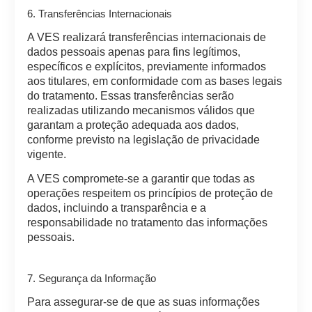
6. Transferências Internacionais
A VES realizará transferências internacionais de
dados pessoais apenas para fins legítimos,
específicos e explícitos, previamente informados
aos titulares, em conformidade com as bases legais
do tratamento. Essas transferências serão
realizadas utilizando mecanismos válidos que
garantam a proteção adequada aos dados,
conforme previsto na legislação de privacidade
vigente.
A VES compromete-se a garantir que todas as
operações respeitem os princípios de proteção de
dados, incluindo a transparência e a
responsabilidade no tratamento das informações
pessoais.
7. Segurança da Informação
Para assegurar-se de que as suas informações