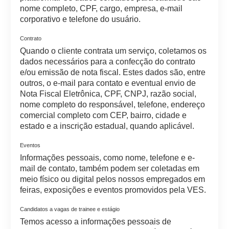
nome completo, CPF, cargo, empresa, e-mail
corporativo e telefone do usuário.
Contrato
Quando o cliente contrata um serviço, coletamos os
dados necessários para a confecção do contrato
e/ou emissão de nota fiscal. Estes dados são, entre
outros, o e-mail para contato e eventual envio de
Nota Fiscal Eletrônica, CPF, CNPJ, razão social,
nome completo do responsável, telefone, endereço
comercial completo com CEP, bairro, cidade e
estado e a inscrição estadual, quando aplicável.
Eventos
Informações pessoais, como nome, telefone e e-
mail de contato, também podem ser coletadas em
meio físico ou digital pelos nossos empregados em
feiras, exposições e eventos promovidos pela VES.
Candidatos a vagas de trainee e estágio
Temos acesso a informações pessoais de