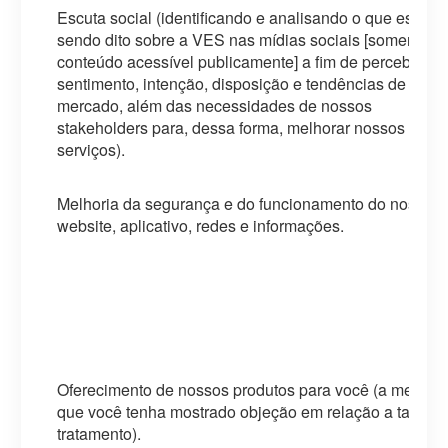
Escuta social (identificando e analisando o que está
sendo dito sobre a VES nas mídias sociais [somente
conteúdo acessível publicamente] a fim de perceber
sentimento, intenção, disposição e tendências de
mercado, além das necessidades de nossos
stakeholders para, dessa forma, melhorar nossos
serviços).
Melhoria da segurança e do funcionamento do nosso
website, aplicativo, redes e informações.
Oferecimento de nossos produtos para você (a menos
que você tenha mostrado objeção em relação a tal
tratamento).