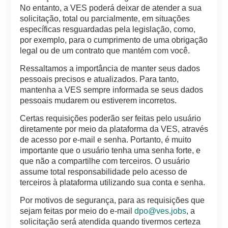
No entanto, a VES poderá deixar de atender a sua
solicitação, total ou parcialmente, em situações
específicas resguardadas pela legislação, como,
por exemplo, para o cumprimento de uma obrigação
legal ou de um contrato que mantém com você.
Ressaltamos a importância de manter seus dados
pessoais precisos e atualizados. Para tanto,
mantenha a VES sempre informada se seus dados
pessoais mudarem ou estiverem incorretos.
Certas requisições poderão ser feitas pelo usuário
diretamente por meio da plataforma da VES, através
de acesso por e-mail e senha. Portanto, é muito
importante que o usuário tenha uma senha forte, e
que não a compartilhe com terceiros. O usuário
assume total responsabilidade pelo acesso de
terceiros à plataforma utilizando sua conta e senha.
Por motivos de segurança, para as requisições que
sejam feitas por meio do e-mail
dpo@ves.jobs
, a
solicitação será atendida quando tivermos certeza