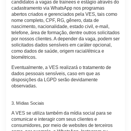
candidatos a vagas de trainees e estágio através do
cadastramento via WhatsApp nos programas
abertos criados e gerenciados pela VES, tais como
nome completo, CPF, RG, gênero, data de
nascimento, nacionalidade, estado civil, e-mail,
telefone, área de formação, dentre outros solicitados
por nossos clientes. A depender da vaga, podem ser
solicitados dados sensíveis em caráter opcional,
como dados de saúde, origem racial/étnica e
biométricos.
Eventualmente, a VES realizará o tratamento de
dados pessoais sensíveis, caso em que as
disposições da LGPD serão devidamente
observadas.
3. Mídias Sociais
A VES se utiliza também da mídia social para se
comunicar e interagir com seus clientes e
consumidores, por meio de websites de terceiros