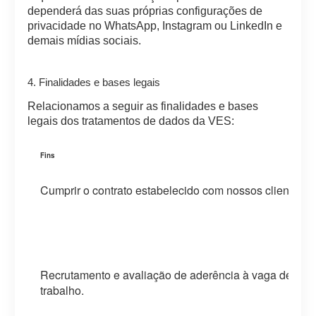
dependerá das suas próprias configurações de
privacidade no WhatsApp, Instagram ou LinkedIn e
demais mídias sociais.
4. Finalidades e bases legais
Relacionamos a seguir as finalidades e bases
legais dos tratamentos de dados da VES:
Fins
Cumprir o contrato estabelecido com nossos clientes.
Recrutamento e avaliação de aderência à vaga de
trabalho.