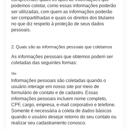
podemos coletar, como essas informações poderão
ser utilizadas, com quem as informações poderão
ser compartilhadas e quais os direitos dos titulares
no que diz respeito à proteção de seus dados
pessoais.
2. Quais são as informações pessoais que coletamos
As informações pessoais que obtemos podem ser
coletadas das seguintes formas:
Site
Informações pessoais são coletadas quando o
usuário interage em nosso site por meio de
formulário de contato e de cadastro. Essas
informações pessoais incluem nome completo,
CPF, cargo, empresa, e-mail corporativo e telefone.
Somente é necessária a coleta de dados básicos
quando o usuário desejar retorno do seu contato ou
realizar seu cadastramento conosco.