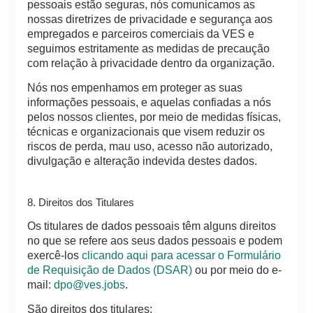
pessoais estão seguras, nós comunicamos as
nossas diretrizes de privacidade e segurança aos
empregados e parceiros comerciais da VES e
seguimos estritamente as medidas de precaução
com relação à privacidade dentro da organização.
Nós nos empenhamos em proteger as suas
informações pessoais, e aquelas confiadas a nós
pelos nossos clientes, por meio de medidas físicas,
técnicas e organizacionais que visem reduzir os
riscos de perda, mau uso, acesso não autorizado,
divulgação e alteração indevida destes dados.
8. Direitos dos Titulares
Os titulares de dados pessoais têm alguns direitos
no que se refere aos seus dados pessoais e podem
exercê-los
clicando aqui para acessar o Formulário
de Requisição de Dados (DSAR)
ou por meio do e-
mail:
dpo@ves.jobs
.
São direitos dos titulares: