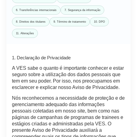
6. Transferências internacionais
7. Segurança da informação
8. Direitos dos titulares
9. Término de tratamento
10. DPO
11. Alterações
1. Declaração de Privacidade
A VES sabe o quanto é importante conhecer e estar
seguro sobre a utilização dos dados pessoais que
tem em seu poder. Por isso, nos preocupamos em
esclarecer e explicar nosso Aviso de Privacidade.
Nós reconhecemos a necessidade de proteção e de
gerenciamento adequado das informações
pessoais coletadas em nosso site, bem como nas
páginas de campanhas de programas de trainees e
estágios criadas e administradas pela VES. O
presente Aviso de Privacidade auxiliará a
compreender quais os tipos de informações que