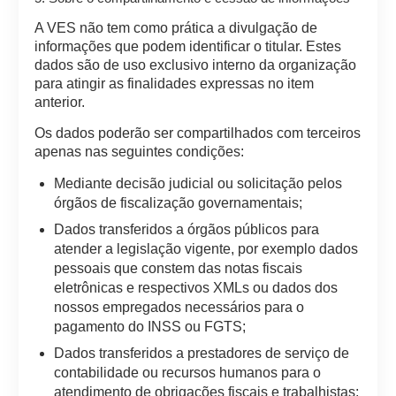
A VES não tem como prática a divulgação de
informações que podem identificar o titular. Estes
dados são de uso exclusivo interno da organização
para atingir as finalidades expressas no item
anterior.
Os dados poderão ser compartilhados com terceiros
apenas nas seguintes condições:
Mediante decisão judicial ou solicitação pelos
órgãos de fiscalização governamentais;
Dados transferidos a órgãos públicos para
atender a legislação vigente, por exemplo dados
pessoais que constem das notas fiscais
eletrônicas e respectivos XMLs ou dados dos
nossos empregados necessários para o
pagamento do INSS ou FGTS;
Dados transferidos a prestadores de serviço de
contabilidade ou recursos humanos para o
atendimento de obrigações fiscais e trabalhistas;