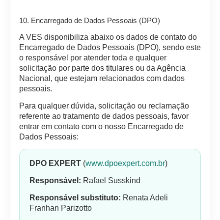
10. Encarregado de Dados Pessoais (DPO)
A VES disponibiliza abaixo os dados de contato do
Encarregado de Dados Pessoais (DPO), sendo este
o responsável por atender toda e qualquer
solicitação por parte dos titulares ou da Agência
Nacional, que estejam relacionados com dados
pessoais.
Para qualquer dúvida, solicitação ou reclamação
referente ao tratamento de dados pessoais, favor
entrar em contato com o nosso Encarregado de
Dados Pessoais:
DPO EXPERT
(
www.dpoexpert.com.br
)
Responsável:
Rafael Susskind
Responsável substituto:
Renata Adeli
Franhan Parizotto