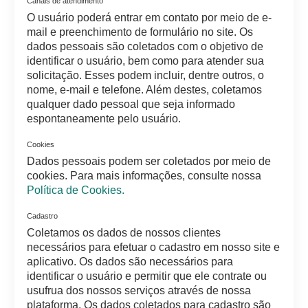
Canais de atendimento
O usuário poderá entrar em contato por meio de e-
mail e preenchimento de formulário no site. Os
dados pessoais são coletados com o objetivo de
identificar o usuário, bem como para atender sua
solicitação. Esses podem incluir, dentre outros, o
nome, e-mail e telefone. Além destes, coletamos
qualquer dado pessoal que seja informado
espontaneamente pelo usuário.
Cookies
Dados pessoais podem ser coletados por meio de
cookies. Para mais informações, consulte nossa
Política de Cookies.
Cadastro
Coletamos os dados de nossos clientes
necessários para efetuar o cadastro em nosso site e
aplicativo. Os dados são necessários para
identificar o usuário e permitir que ele contrate ou
usufrua dos nossos serviços através de nossa
plataforma. Os dados coletados para cadastro são