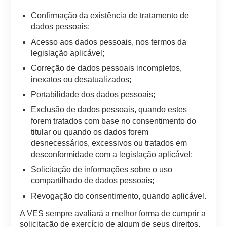
Confirmação da existência de tratamento de
dados pessoais;
Acesso aos dados pessoais, nos termos da
legislação aplicável;
Correção de dados pessoais incompletos,
inexatos ou desatualizados;
Portabilidade dos dados pessoais;
Exclusão de dados pessoais, quando estes
forem tratados com base no consentimento do
titular ou quando os dados forem
desnecessários, excessivos ou tratados em
desconformidade com a legislação aplicável;
Solicitação de informações sobre o uso
compartilhado de dados pessoais;
Revogação do consentimento, quando aplicável.
A VES sempre avaliará a melhor forma de cumprir a
solicitação de exercício de algum de seus direitos.