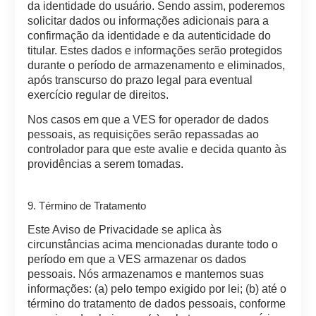
da identidade do usuário. Sendo assim, poderemos
solicitar dados ou informações adicionais para a
confirmação da identidade e da autenticidade do
titular. Estes dados e informações serão protegidos
durante o período de armazenamento e eliminados,
após transcurso do prazo legal para eventual
exercício regular de direitos.
Nos casos em que a VES for operador de dados
pessoais, as requisições serão repassadas ao
controlador para que este avalie e decida quanto às
providências a serem tomadas.
9. Término de Tratamento
Este Aviso de Privacidade se aplica às
circunstâncias acima mencionadas durante todo o
período em que a VES armazenar os dados
pessoais. Nós armazenamos e mantemos suas
informações: (a) pelo tempo exigido por lei; (b) até o
término do tratamento de dados pessoais, conforme