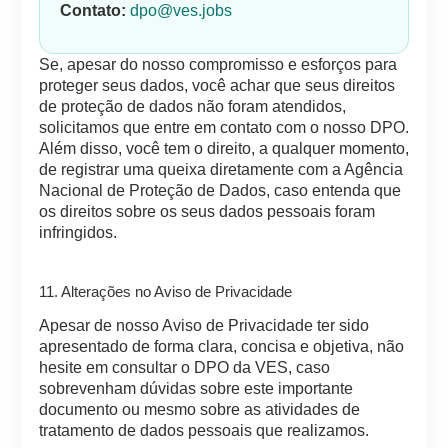
Contato:
dpo@ves.jobs
Se, apesar do nosso compromisso e esforços para
proteger seus dados, você achar que seus direitos
de proteção de dados não foram atendidos,
solicitamos que entre em contato com o nosso DPO.
Além disso, você tem o direito, a qualquer momento,
de registrar uma queixa diretamente com a Agência
Nacional de Proteção de Dados, caso entenda que
os direitos sobre os seus dados pessoais foram
infringidos.
11. Alterações no Aviso de Privacidade
Apesar de nosso Aviso de Privacidade ter sido
apresentado de forma clara, concisa e objetiva, não
hesite em consultar o DPO da VES, caso
sobrevenham dúvidas sobre este importante
documento ou mesmo sobre as atividades de
tratamento de dados pessoais que realizamos.